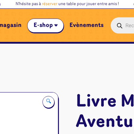
N'hésite pas à
réserver
une table pour jouer entre amis !
Recherche
magasin
E-shop
Évènements
de
produits
Livre 
🔍
Aventur