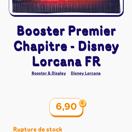
Booster Premier
Chapitre - Disney
Lorcana FR
Booster & Display
Disney Lorcana
€
6,90
Rupture de stock