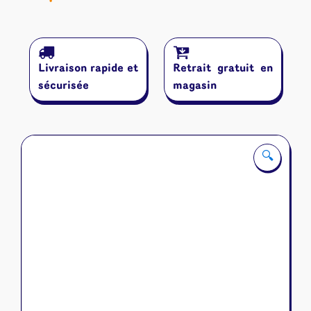
Livraison rapide et
Retrait gratuit en
sécurisée
magasin
🔍