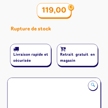
€
119,00
Rupture de stock
Livraison rapide et
Retrait gratuit en
sécurisée
magasin
🔍