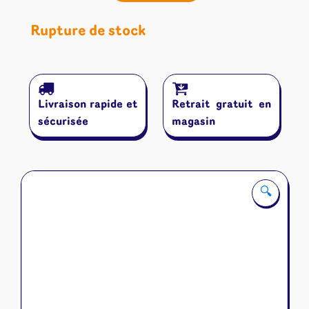
Rupture de stock
Livraison rapide et
Retrait gratuit en
sécurisée
magasin
🔍