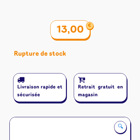
€
13,00
Rupture de stock
Livraison rapide et
Retrait gratuit en
sécurisée
magasin
🔍