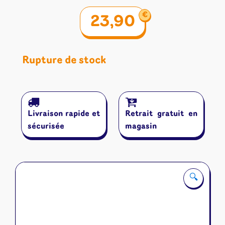
€
23,90
Rupture de stock
Livraison rapide et
Retrait gratuit en
sécurisée
magasin
🔍