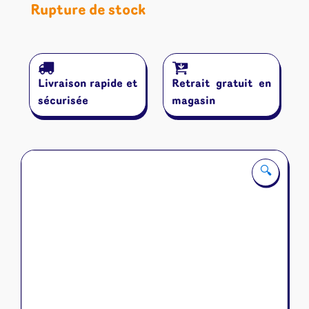
Rupture de stock
Livraison rapide et
Retrait gratuit en
sécurisée
magasin
🔍