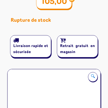
105,00
Rupture de stock
Livraison rapide et
Retrait gratuit en
sécurisée
magasin
🔍