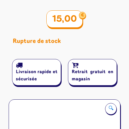
€
15,00
Rupture de stock
Livraison rapide et
Retrait gratuit en
sécurisée
magasin
🔍