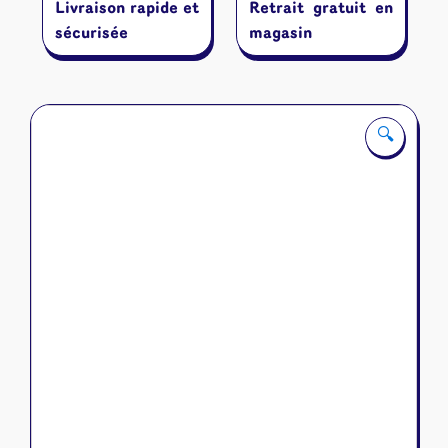
Livraison rapide et
Retrait gratuit en
sécurisée
magasin
🔍