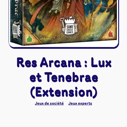
Res Arcana : Lux
et Tenebrae
(Extension)
Jeux de société
Jeux experts