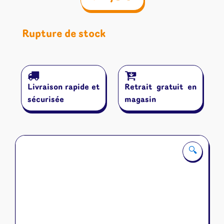
Rupture de stock
Livraison rapide et
Retrait gratuit en
sécurisée
magasin
🔍