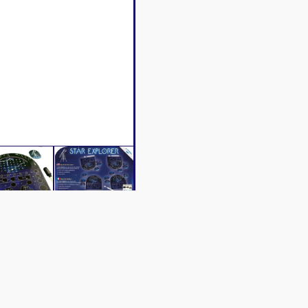
Caractéristiques
Contenu
Vidéos