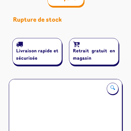
Rupture de stock
Livraison rapide et
Retrait gratuit en
sécurisée
magasin
🔍