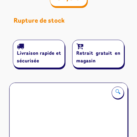
Rupture de stock
Livraison rapide et
Retrait gratuit en
sécurisée
magasin
🔍