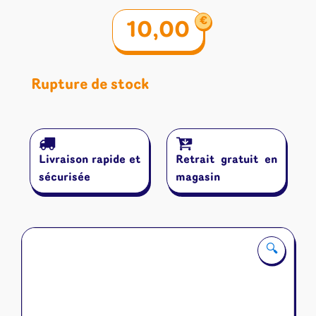
€
10,00
Rupture de stock
Livraison rapide et
Retrait gratuit en
sécurisée
magasin
🔍