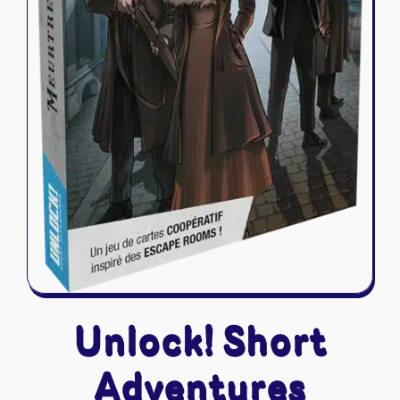
Unlock! Short
Adventures