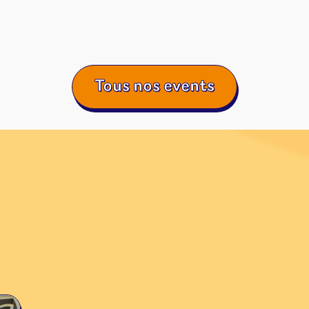
Tous nos events