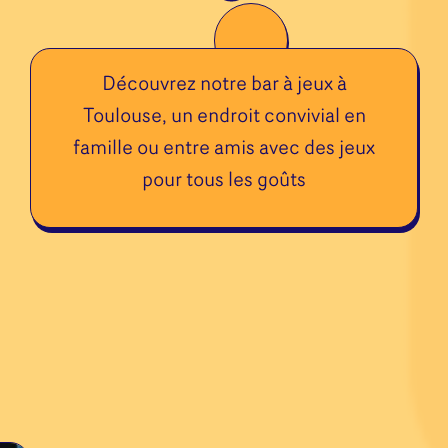
Découvrez notre bar à jeux à
Toulouse, un endroit convivial en
famille ou entre amis avec des jeux
pour tous les goûts