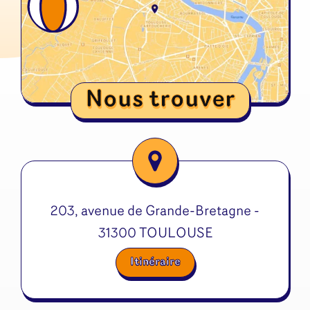
Nous trouver
203, avenue de Grande-Bretagne -
31300 TOULOUSE
Itinéraire