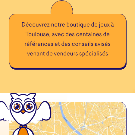
Découvrez notre boutique de jeux à
Toulouse, avec des centaines de
références et des conseils avisés
venant de vendeurs spécialisés