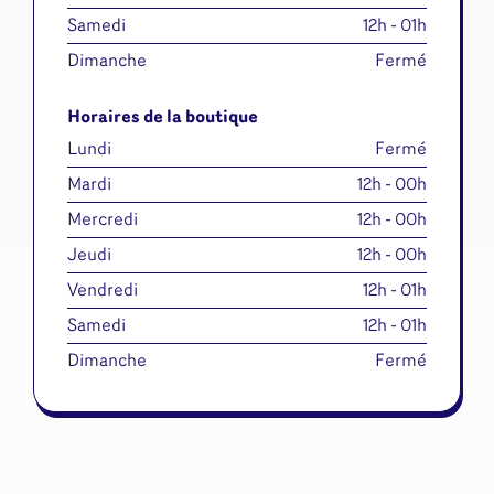
Samedi
12h - 01h
Dimanche
Fermé
Horaires de la boutique
Lundi
Fermé
Mardi
12h - 00h
Mercredi
12h - 00h
Jeudi
12h - 00h
Vendredi
12h - 01h
Samedi
12h - 01h
Dimanche
Fermé