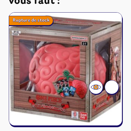
vous faut :
Rupture de stock