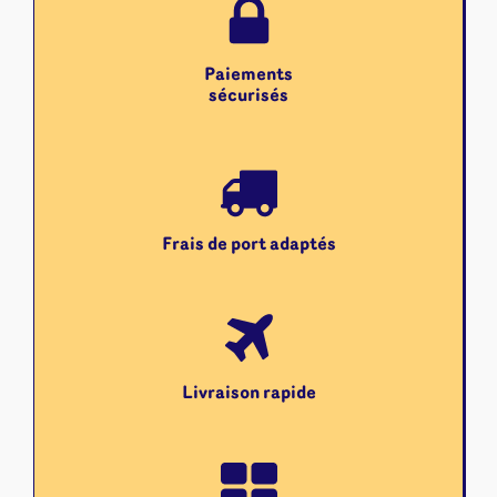
Paiements
sécurisés
Frais de port adaptés
Livraison rapide