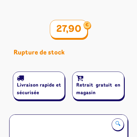
€
27,90
Rupture de stock
Livraison rapide et
Retrait gratuit en
sécurisée
magasin
🔍