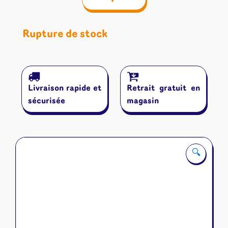
Rupture de stock
Livraison rapide et
Retrait gratuit en
sécurisée
magasin
🔍