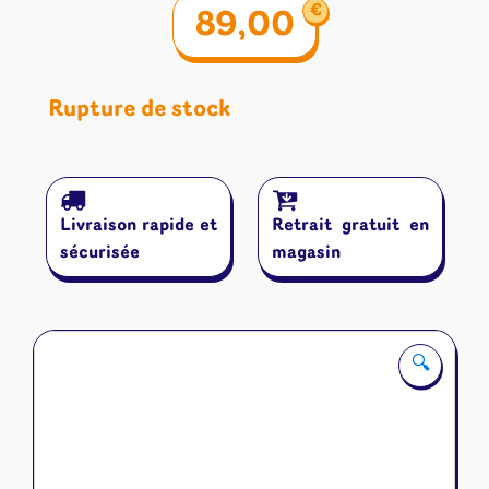
€
89,00
Rupture de stock
Livraison rapide et
Retrait gratuit en
sécurisée
magasin
🔍