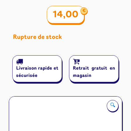
€
14,00
Rupture de stock
Livraison rapide et
Retrait gratuit en
sécurisée
magasin
🔍