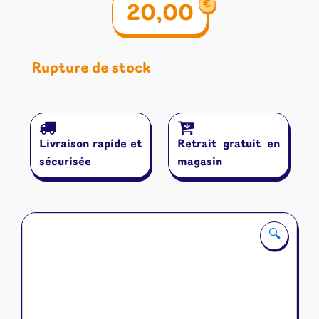
€
20,00
Rupture de stock
Livraison rapide et
Retrait gratuit en
sécurisée
magasin
🔍