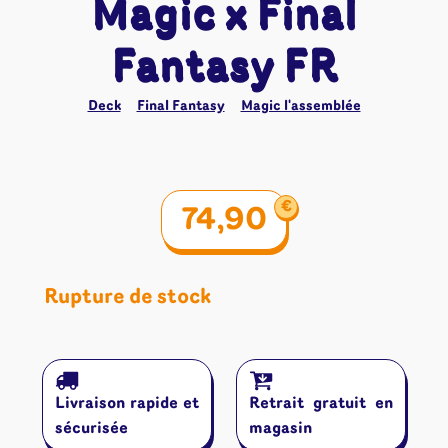
Magic x Final
Fantasy FR
Deck
Final Fantasy
Magic l'assemblée
€
74,90
Rupture de stock
Livraison rapide et
Retrait gratuit en
sécurisée
magasin