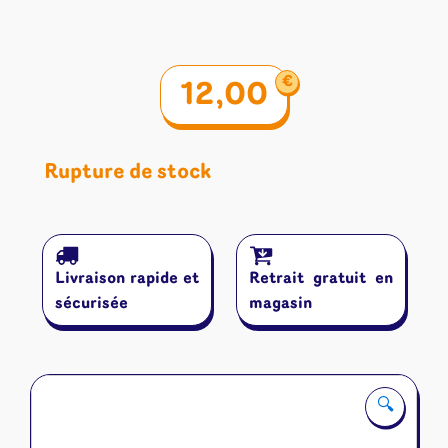
€
12,00
Rupture de stock
Livraison rapide et
Retrait gratuit en
sécurisée
magasin
🔍