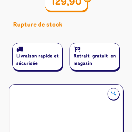
129,90
Rupture de stock
Livraison rapide et
Retrait gratuit en
sécurisée
magasin
🔍