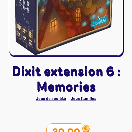
Dixit extension 6 :
Memories
Jeux de société
Jeux familles
€