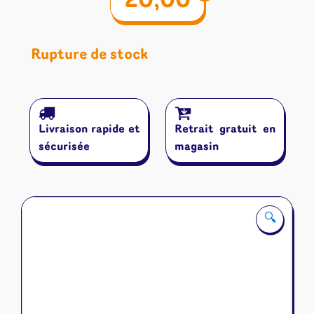
20,00
Rupture de stock
Livraison rapide et
Retrait gratuit en
sécurisée
magasin
🔍