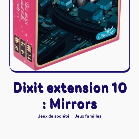
Dixit extension 10
: Mirrors
Jeux de société
Jeux familles