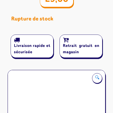
Rupture de stock
Livraison rapide et
Retrait gratuit en
sécurisée
magasin
🔍