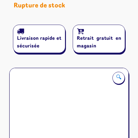
Rupture de stock
Livraison rapide et
Retrait gratuit en
sécurisée
magasin
🔍