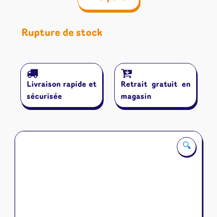
Rupture de stock
Livraison rapide et
Retrait gratuit en
sécurisée
magasin
🔍