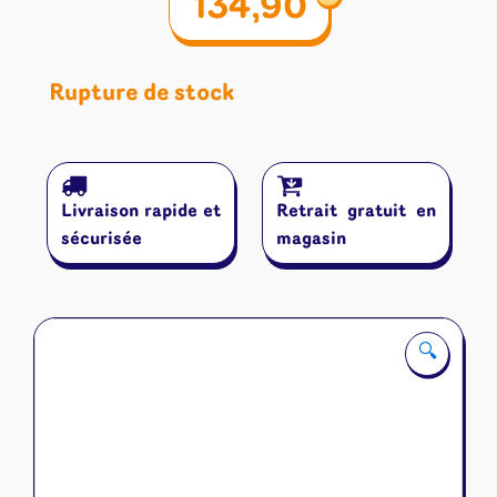
134,90
Rupture de stock
Livraison rapide et
Retrait gratuit en
sécurisée
magasin
🔍