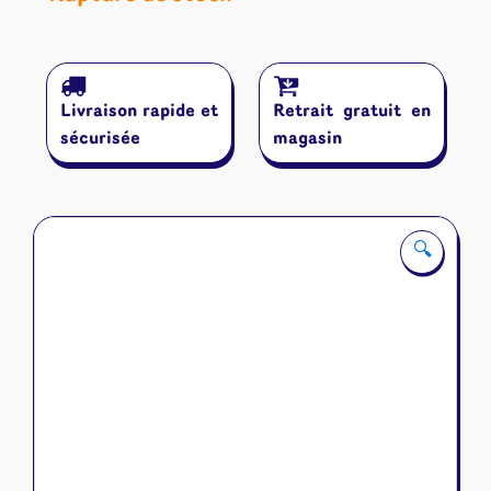
Livraison rapide et
Retrait gratuit en
sécurisée
magasin
🔍