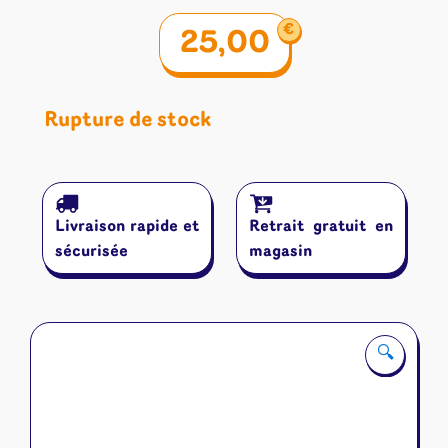
€
25,00
Rupture de stock
Livraison rapide et
Retrait gratuit en
sécurisée
magasin
🔍