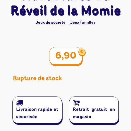
Réveil de la Momie
Jeux de société
Jeux familles
€
6,90
Rupture de stock
Livraison rapide et
Retrait gratuit en
sécurisée
magasin