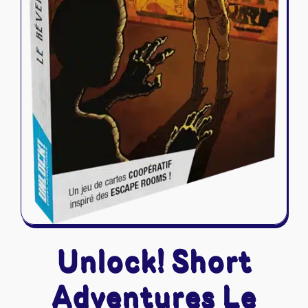
Unlock! Short
Adventures Le