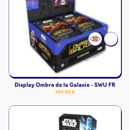
Display Ombre de la Galaxie - SWU FR
104,90
€