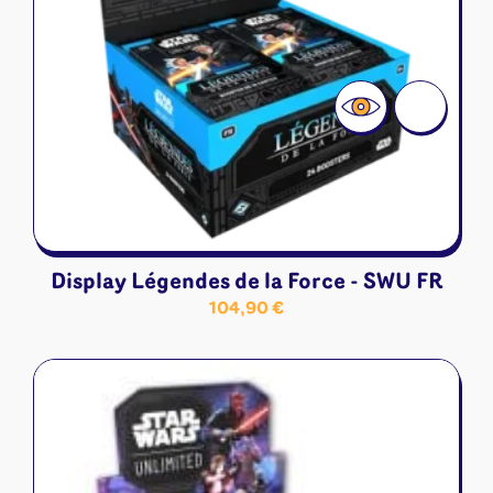
Display Légendes de la Force - SWU FR
104,90
€