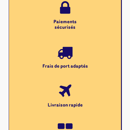
Paiements
sécurisés
Frais de port adaptés
Livraison rapide