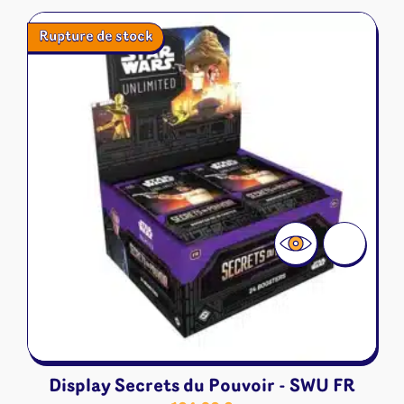
Rupture de stock
Display Secrets du Pouvoir - SWU FR