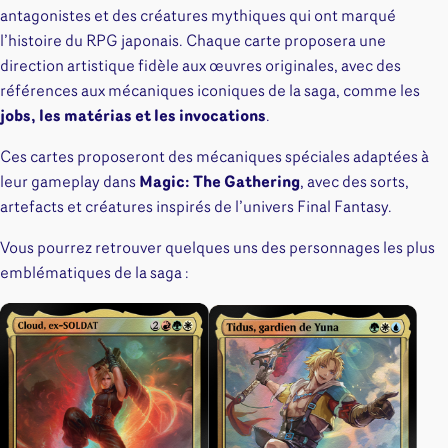
antagonistes et des créatures mythiques qui ont marqué
l’histoire du RPG japonais. Chaque carte proposera une
direction artistique fidèle aux œuvres originales, avec des
références aux mécaniques iconiques de la saga, comme les
jobs, les matérias et les invocations
.
Ces cartes proposeront des mécaniques spéciales adaptées à
leur gameplay dans
Magic: The Gathering
, avec des sorts,
artefacts et créatures inspirés de l’univers Final Fantasy.
Vous pourrez retrouver quelques uns des personnages les plus
emblématiques de la saga :