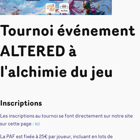
Tournoi événement
ALTERED à
l'alchimie du jeu
Inscriptions
Les inscriptions au tournoi se font directement sur notre site
sur cette page :
ici
La PAF est fixée à 25€ par joueur, incluant en lots de