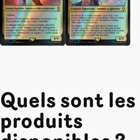
Quels sont les
produits