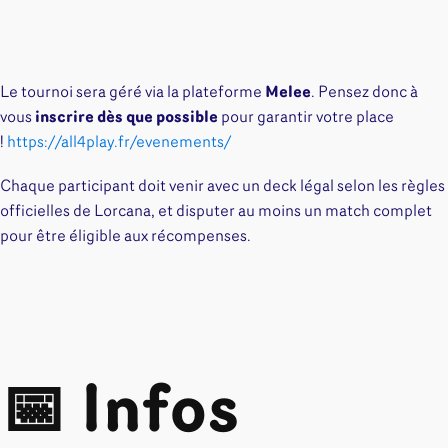
Le tournoi sera géré via la plateforme
Melee
. Pensez donc à
vous
inscrire dès que possible
pour garantir votre place
!
https://all4play.fr/evenements/
Chaque participant doit venir avec un deck légal selon les règles
officielles de Lorcana, et disputer au moins un match complet
pour être éligible aux récompenses.
📅 Infos