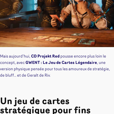
Mais aujourd’hui,
CD Projekt Red
pousse encore plus loin le
concept, avec
GWENT : Le Jeu de Cartes Légendaire
, une
version physique pensée pour tous les amoureux de stratégie,
de bluff… et de Geralt de Riv.
Un jeu de cartes
stratégique pour fins