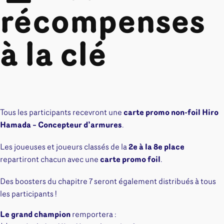
récompenses
à la clé
Tous les participants recevront une
carte promo non-foil Hiro
Hamada – Concepteur d’armures
.
Les joueuses et joueurs classés de la
2e à la 8e place
repartiront chacun avec une
carte promo foil
.
Des boosters du chapitre 7 seront également distribués à tous
les participants !
Le grand champion
remportera :