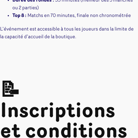
Durée des rondes :
55 minutes (meilleur des 3 manches
ou 2 parties)
Top 8 :
Matchs en 70 minutes, finale non chronométrée
L’événement est accessible à tous les joueurs dans la limite de
la capacité d’accueil de la boutique.
📝
Inscriptions
et conditions