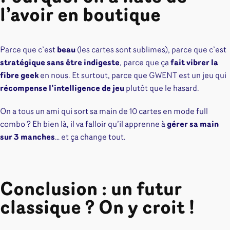
l’avoir en boutique
Parce que c’est
beau
(les cartes sont sublimes), parce que c’est
stratégique sans être indigeste
, parce que ça
fait vibrer la
fibre geek
en nous. Et surtout, parce que GWENT est un jeu qui
récompense l’intelligence de jeu
plutôt que le hasard.
On a tous un ami qui sort sa main de 10 cartes en mode full
combo ? Eh bien là, il va falloir qu’il apprenne à
gérer sa main
sur 3 manches
… et ça change tout.
Conclusion : un futur
classique ? On y croit !