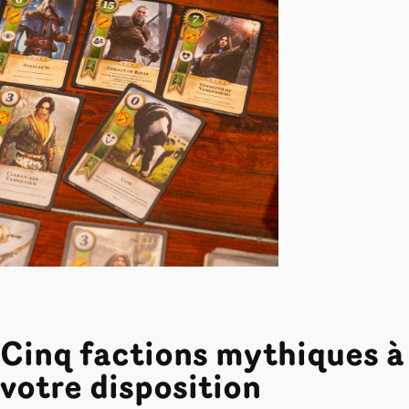
Cinq factions mythiques à
votre disposition