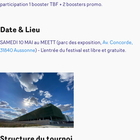
participation 1 booster TBF + 2 boosters promo.
Date & Lieu
SAMEDI 10 MAI au MEETT (parc des exposition,
Av. Concorde,
31840 Aussonne
) - L'entrée du festival est libre et gratuite.
Structure du tournoi