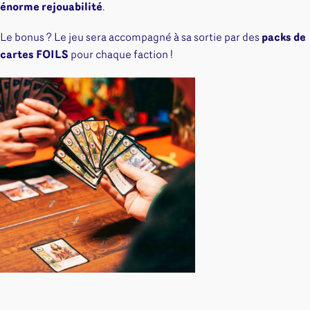
énorme rejouabilité
.
Le bonus ? Le jeu sera accompagné à sa sortie par des
packs de
cartes FOILS
pour chaque faction !