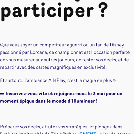
participer ?
Que vous soyez un compétiteur aguerri ou un fan de Disney
passionné par Lorcana, ce championnat est l’occasion parfaite
de vous mesurer aux autres joueurs, de tester vos decks, et de
repartir avec des cartes magnifiques en exclusivité.
Et surtout… l’ambiance All4Play, c’est la magie en plus ✨
➡️
Inscrivez-vous vite et rejoignez-nous le 3 mai pour un
moment épique dans le monde d’Illumineer !
Préparez vos decks, affûtez vos stratégies, et plongez dans