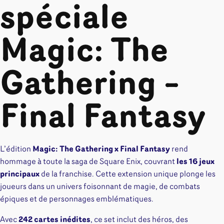
spéciale
Magic: The
Gathering –
Final Fantasy
L’édition
Magic: The Gathering x Final Fantasy
rend
hommage à toute la saga de Square Enix, couvrant
les 16 jeux
principaux
de la franchise. Cette extension unique plonge les
joueurs dans un univers foisonnant de magie, de combats
épiques et de personnages emblématiques.
Avec
242 cartes inédites
, ce set inclut des héros, des