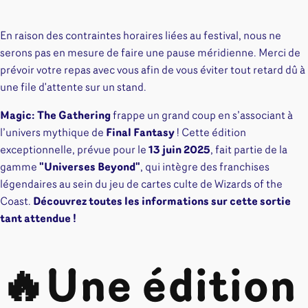
En raison des contraintes horaires liées au festival, nous ne
serons pas en mesure de faire une pause méridienne. Merci de
prévoir votre repas avec vous afin de vous éviter tout retard dû à
une file d'attente sur un stand.
Magic: The Gathering
frappe un grand coup en s’associant à
l’univers mythique de
Final Fantasy
! Cette édition
exceptionnelle, prévue pour le
13 juin 2025
, fait partie de la
gamme
"Universes Beyond"
, qui intègre des franchises
légendaires au sein du jeu de cartes culte de Wizards of the
Coast.
Découvrez toutes les informations sur cette sortie
tant attendue !
🔥
Une édition