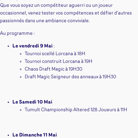
Que vous soyez un compétiteur aguerri ou un joueur
occasionnel, venez tester vos compétences et défier d'autres
passionnés dans une ambiance conviviale.
Au programme :
Le vendredi 9 Mai
:
Tournoi scellé Lorcana à 18H
Tournoi construit Lorcana à 19H
Chaos Draft Magic à 19H30
Draft Magic Seigneur des anneaux à 19H30
Le Samedi 10 Mai
Tumult Championship Altered 128 Joueurs à 11H
Le Dimanche 11 Mai