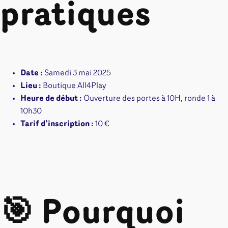
pratiques
Date :
Samedi 3 mai 2025
Lieu :
Boutique All4Play
Heure de début :
Ouverture des portes à 10H, ronde 1 à
10h30
Tarif d’inscription :
10 €
🎯 Pourquoi