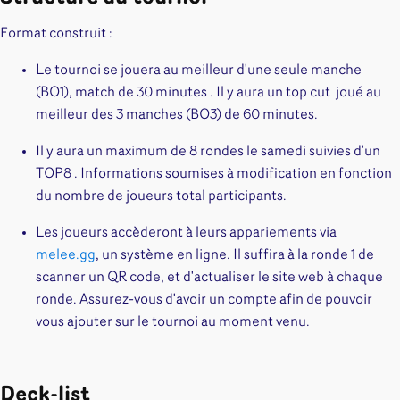
Format construit :
Le tournoi se jouera au meilleur d'une seule manche
(BO1), match de 30 minutes . Il y aura un top cut joué au
meilleur des 3 manches (BO3) de 60 minutes.
Il y aura un maximum de 8 rondes le samedi suivies d'un
TOP8 . Informations soumises à modification en fonction
du nombre de joueurs total participants.
Les joueurs accèderont à leurs appariements via
melee.gg
, un système en ligne. Il suffira à la ronde 1 de
scanner un QR code, et d'actualiser le site web à chaque
ronde. Assurez-vous d'avoir un compte afin de pouvoir
vous ajouter sur le tournoi au moment venu.
Deck-list