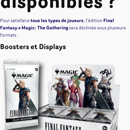
disponibles ?
Pour satisfaire
tous les types de joueurs
, l’édition
Final
Fantasy x Magic: The Gathering
sera déclinée sous plusieurs
formats :
Boosters et Displays