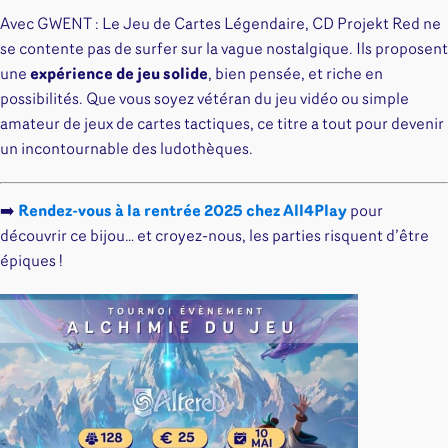
Avec GWENT : Le Jeu de Cartes Légendaire, CD Projekt Red ne
se contente pas de surfer sur la vague nostalgique. Ils proposent
une
expérience de jeu solide
, bien pensée, et riche en
possibilités. Que vous soyez vétéran du jeu vidéo ou simple
amateur de jeux de cartes tactiques, ce titre a tout pour devenir
un incontournable des ludothèques.
➡️
Rendez-vous à la rentrée 2025 chez All4Play
pour
découvrir ce bijou… et croyez-nous, les parties risquent d’être
épiques !