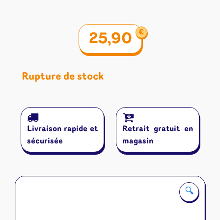
€
25,90
Rupture de stock
Livraison rapide et
Retrait gratuit en
sécurisée
magasin
🔍