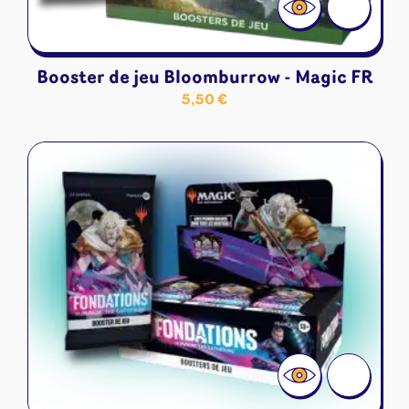
Booster de jeu Bloomburrow - Magic FR
5,50
€