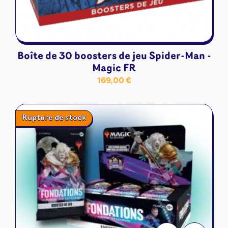
Boîte de 30 boosters de jeu Spider-Man -
Magic FR
169,00
€
Rupture de stock