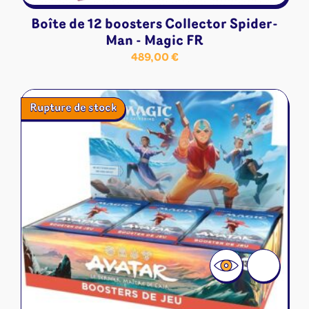
Boîte de 12 boosters Collector Spider-
Man - Magic FR
489,00
€
Rupture de stock