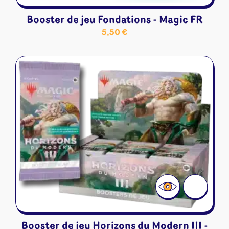
Booster de jeu Fondations - Magic FR
5,50
€
Booster de jeu Horizons du Modern III -