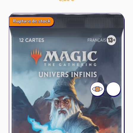
Rupture de stock