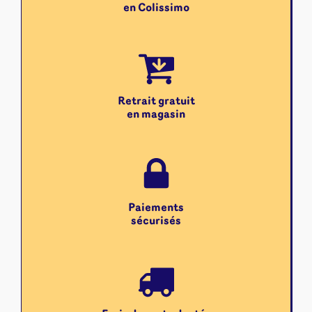
en Colissimo
Retrait gratuit
en magasin
Paiements
sécurisés