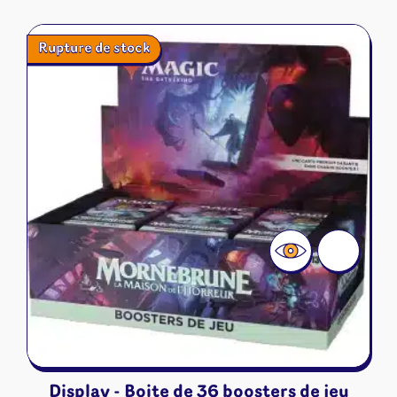
Rupture de stock
Display - Boite de 36 boosters de jeu