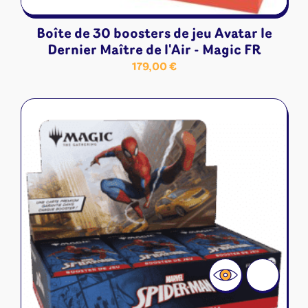
Boîte de 30 boosters de jeu Avatar le
Dernier Maître de l'Air - Magic FR
179,00
€