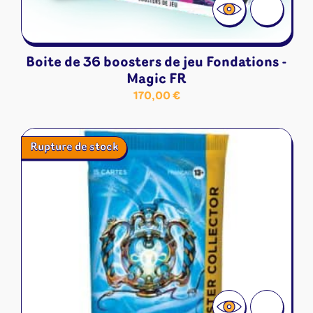
Boite de 36 boosters de jeu Fondations -
Magic FR
170,00
€
Rupture de stock