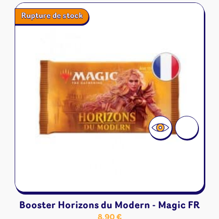
Rupture de stock
Booster Horizons du Modern - Magic FR
8,90
€