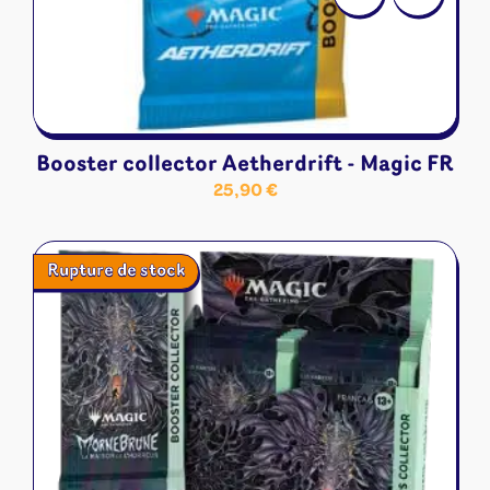
Booster collector Aetherdrift - Magic FR
25,90
€
Rupture de stock