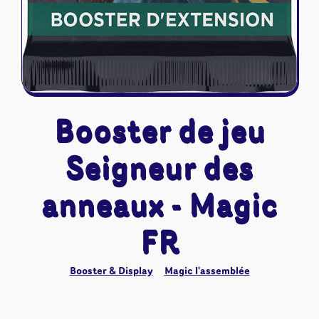
Booster de jeu
Seigneur des
anneaux - Magic
FR
Booster & Display
Magic l'assemblée