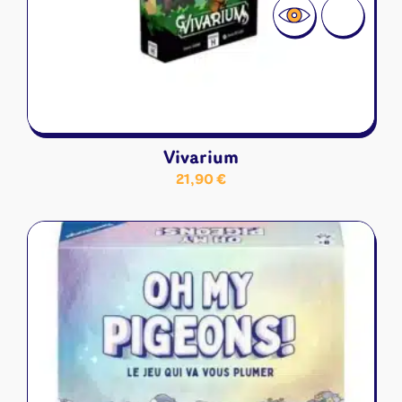
Vivarium
21,90
€