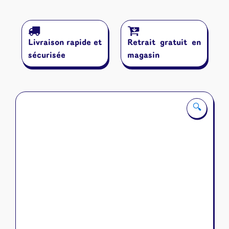
Livraison rapide et
Retrait gratuit en
sécurisée
magasin
🔍