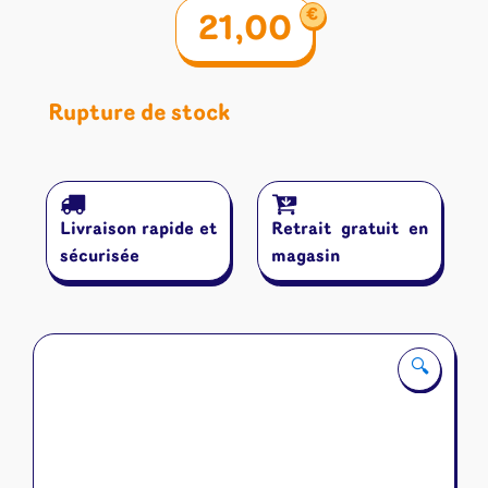
€
21,00
Rupture de stock
Livraison rapide et
Retrait gratuit en
sécurisée
magasin
🔍