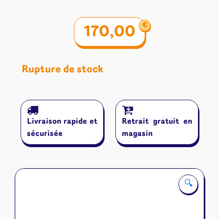
€
170,00
Rupture de stock
Livraison rapide et
Retrait gratuit en
sécurisée
magasin
🔍