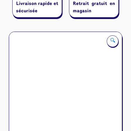
Livraison rapide et
Retrait gratuit en
sécurisée
magasin
🔍