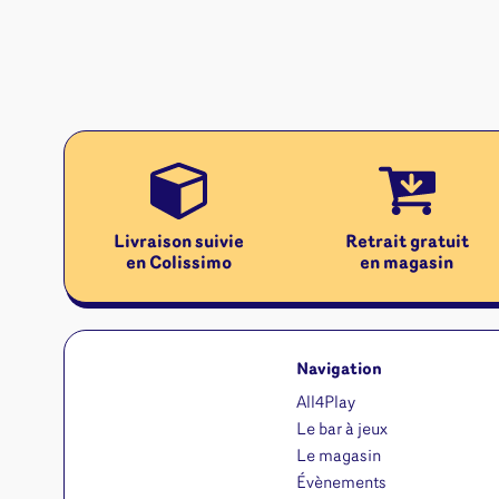
Livraison suivie
Retrait gratuit
en Colissimo
en magasin
Navigation
All4Play
Le bar à jeux
Le magasin
Évènements