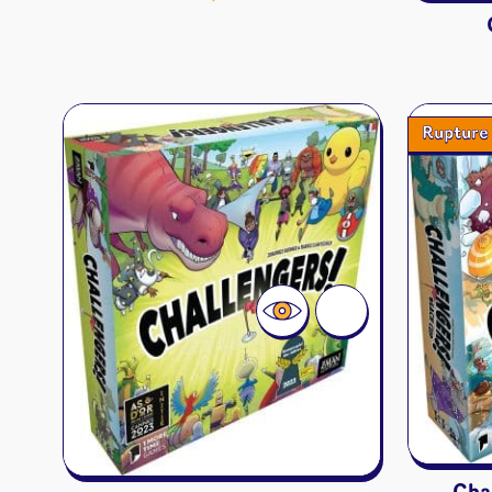
Rupture 