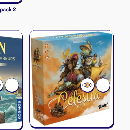
pack 2