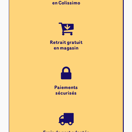
en Colissimo
Retrait gratuit
en magasin
Paiements
sécurisés