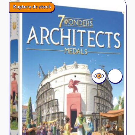
Rupture de stock