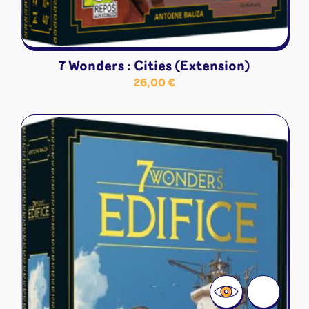
7 Wonders : Cities (Extension)
26,00
€