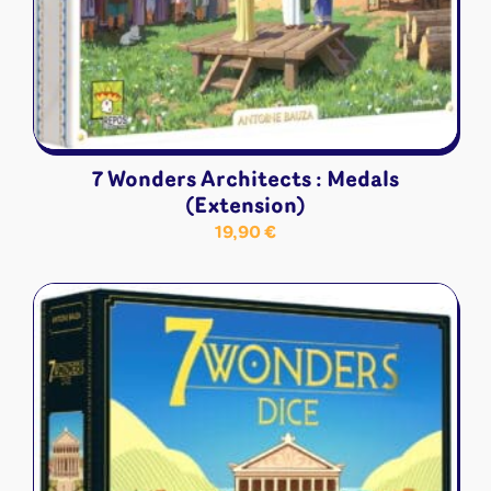
7 Wonders Architects : Medals
(Extension)
19,90
€