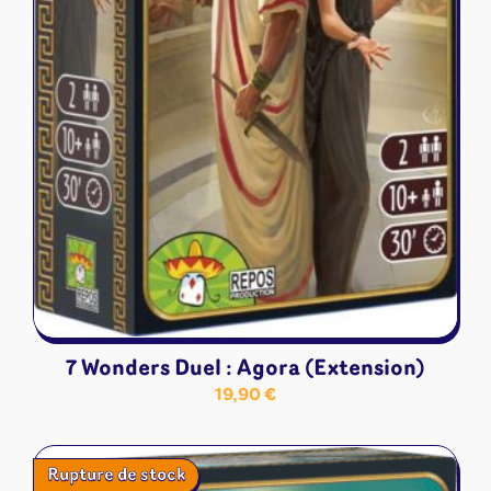
7 Wonders Duel : Agora (Extension)
19,90
€
Rupture de stock