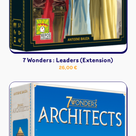
7 Wonders : Leaders (Extension)
26,00
€