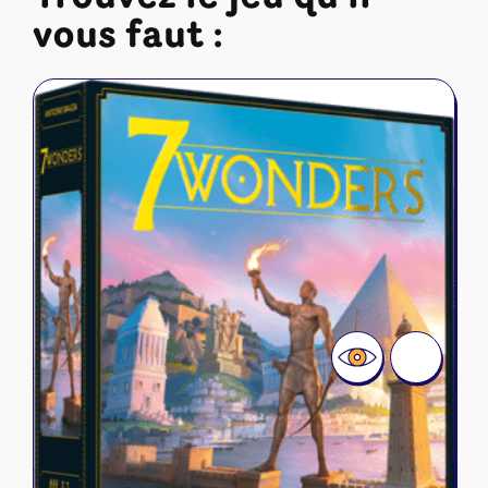
vous faut :