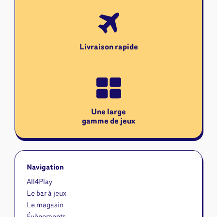
Livraison rapide
Une large
gamme de jeux
Navigation
All4Play
Le bar à jeux
Le magasin