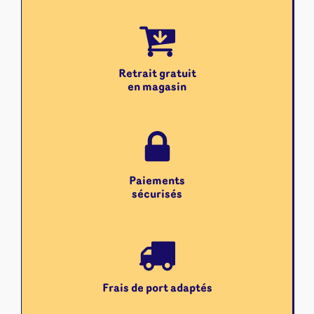
Retrait gratuit
en magasin
Paiements
sécurisés
Frais de port adaptés