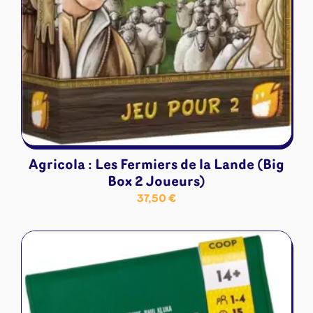
Agricola : Les Fermiers de la Lande (Big
Box 2 Joueurs)
37,50
€