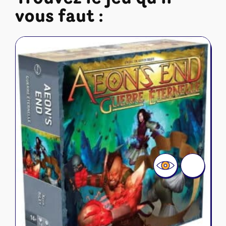
vous faut :