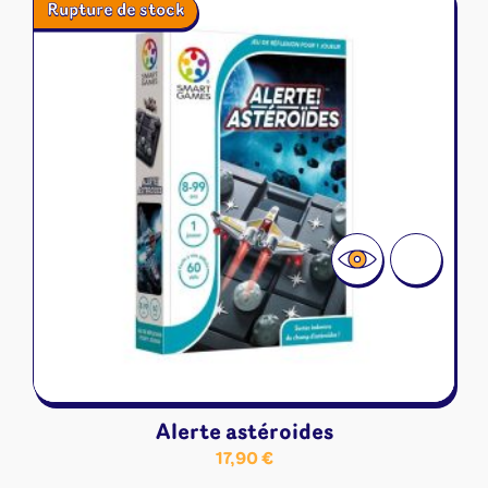
Rupture de stock
Alerte astéroides
17,90
€